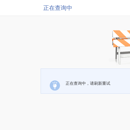
正在查询中
正在查询中，请刷新重试