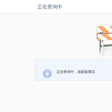
正在查询中
正在查询中，请刷新重试